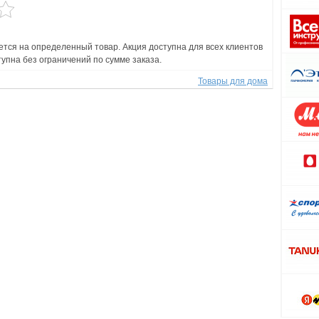
тся на определенный товар. Акция доступна для всех клиентов
тупна без ограничений по сумме заказа.
Товары для дома