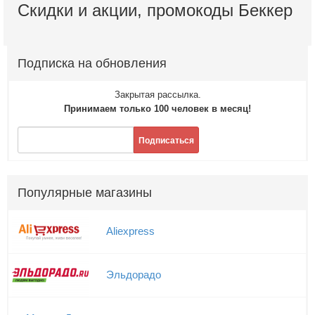
Скидки и акции, промокоды Беккер
Подписка на обновления
Закрытая рассылка.
Принимаем только 100 человек в месяц!
Подписаться
Популярные магазины
Aliexpress
Эльдорадо