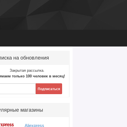
иска на обновления
Закрытая рассылка.
маем только 100 человек в месяц!
Подписаться
улярные магазины
Aliexpress