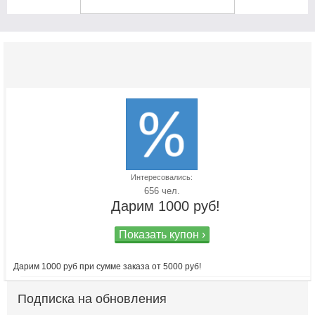
Интересовались:
656 чел.
Дарим 1000 руб!
Показать купон ›
Дарим 1000 руб при сумме заказа от 5000 руб!
Подписка на обновления