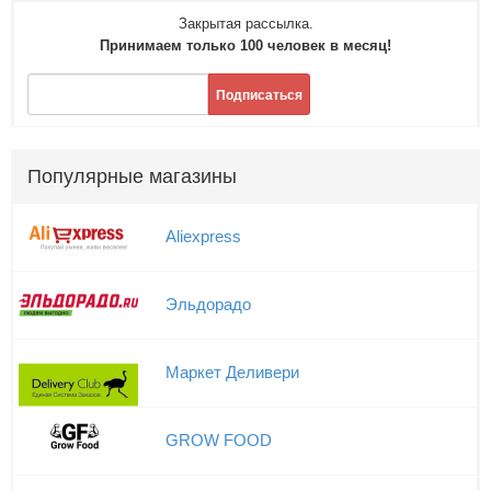
Закрытая рассылка.
Принимаем только 100 человек в месяц!
Подписаться
Популярные магазины
Aliexpress
Эльдорадо
Маркет Деливери
GROW FOOD