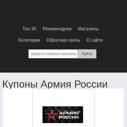
Топ 30
Рекомендуем
Магазины
Категории
Обратная связь
О сайте
Купоны Армия России