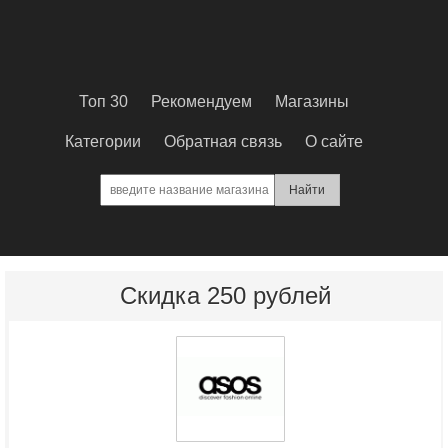
Топ 30
Рекомендуем
Магазины
Категории
Обратная связь
О сайте
Скидка 250 рублей