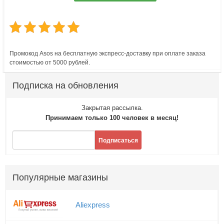
Промокод Asos на бесплатную экспресс-доставку при оплате заказа
стоимостью от 5000 рублей.
Подписка на обновления
Закрытая рассылка.
Принимаем только 100 человек в месяц!
Подписаться
Популярные магазины
Aliexpress