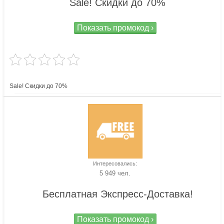
Sale! Скидки до 70%
Показать промокод ›
Sale! Скидки до 70%
Интересовались:
5 949 чел.
Бесплатная Экспресс-Доставка!
Показать промокод ›