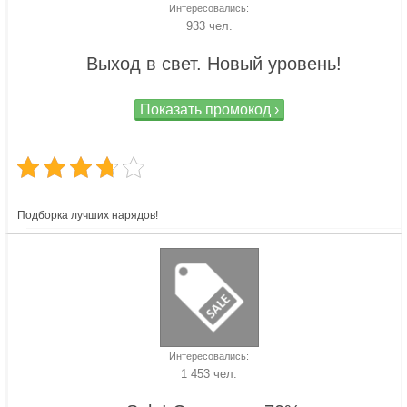
Интересовались:
933 чел.
Выход в свет. Новый уровень!
Показать промокод ›
Подборка лучших нарядов!
Интересовались:
1 453 чел.