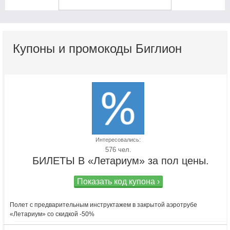
Купоны и промокоды Биглион
Интересовались:
576 чел.
БИЛЕТЫ В «Летариум» за пол цены.
Показать код купона ›
Полет с предварительным инструктажем в закрытой аэротрубе
«Летариум» со скидкой -50%