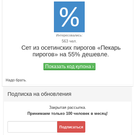
Интересовались:
563 чел.
Сет из осетинских пирогов «Пекарь
пирогов» на 55% дешевле.
Показать код купона ›
Надо брать.
Подписка на обновления
Закрытая рассылка.
Принимаем только 100 человек в месяц!
Подписаться