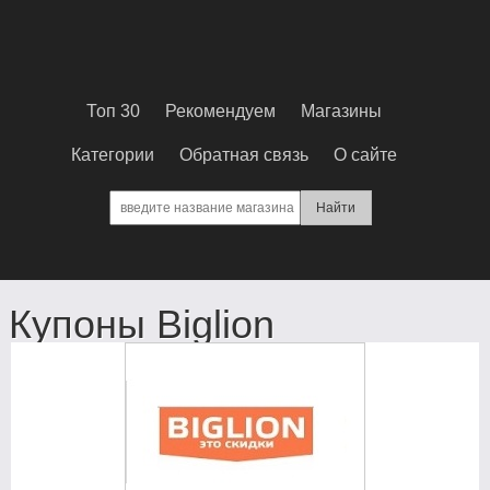
Топ 30
Рекомендуем
Магазины
Категории
Обратная связь
О сайте
Купоны Biglion