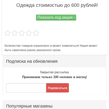
Одежда стоимостью до 600 рублей!
Показать код акции ›
Количество товаров ограничено и может изменяться! Акция может
быть закончена ранее указанного срока.
Подписка на обновления
Закрытая рассылка.
Принимаем только 100 человек в месяц!
Подписаться
Популярные магазины