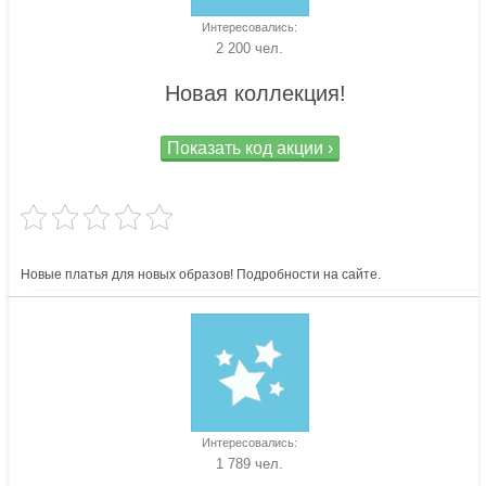
Интересовались:
2 200 чел.
Новая коллекция!
Показать код акции ›
Новые платья для новых образов! Подробности на сайте.
Интересовались:
1 789 чел.