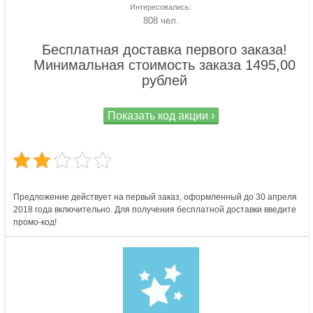
Интересовались:
808 чел.
Бесплатная доставка первого заказа!
Минимальная стоимость заказа 1495,00
рублей
Показать код акции ›
Предложение действует на первый заказ, оформленный до 30 апреля
2018 года включительно. Для получения бесплатной доставки введите
промо-код!