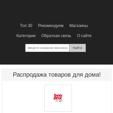
Топ 30
Рекомендуем
Магазины
Категории
Обратная связь
О сайте
Распродажа товаров для дома!