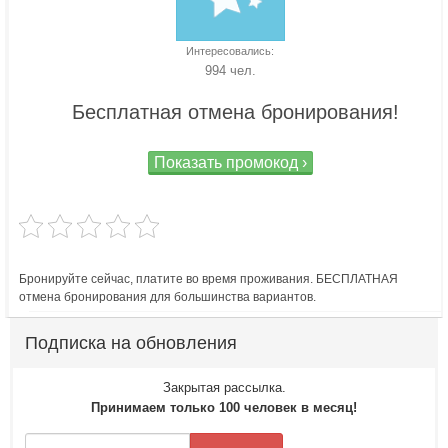
Интересовались:
994 чел.
Бесплатная отмена бронирования!
Показать промокод ›
Бронируйте сейчас, платите во время проживания. БЕСПЛАТНАЯ
отмена бронирования для большинства вариантов.
Подписка на обновления
Закрытая рассылка.
Принимаем только 100 человек в месяц!