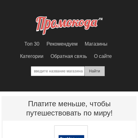
Топ 30
Рекомендуем
Магазины
Категории
Обратная связь
О сайте
Платите меньше, чтобы
путешествовать по миру!