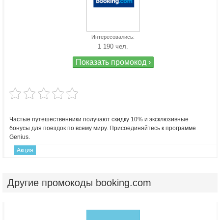
Интересовались:
1 190 чел.
Показать промокод ›
Частые путешественники получают скидку 10% и эксклюзивные
бонусы для поездок по всему миру. Присоединяйтесь к программе
Genius.
Акция
Другие
промокоды booking.com