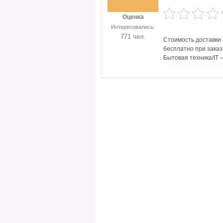
Оценка
Интересовались:
771 чел.
Стоимость доставки
бесплатно при заказ
Бытовая техника/IT 