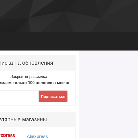
иска на обновления
Закрытая рассылка.
маем только 100 человек в месяц!
Подписаться
улярные магазины
Aliexpress