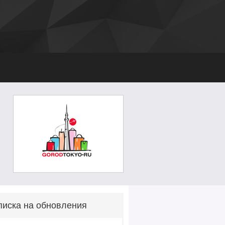
иска на обновления