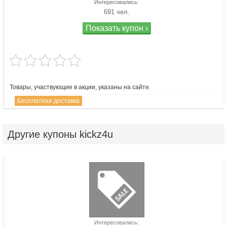
Интересовались:
691 чел.
Показать купон ›
Товары, участвующие в акции, указаны на сайте.
Бесплатная доставка
Другие
купоны kickz4u
Интересовались: