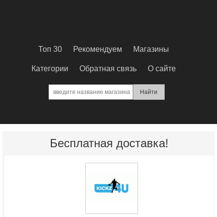
Топ 30
Рекомендуем
Магазины
Категории
Обратная связь
О сайте
Бесплатная доставка!