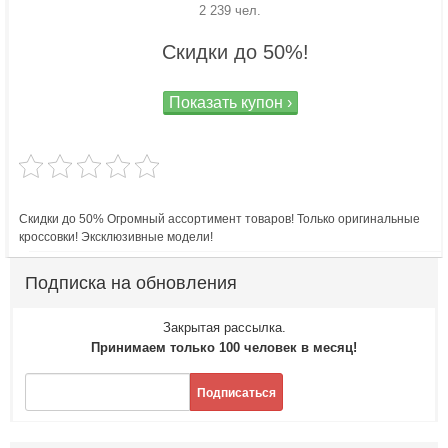
2 239 чел.
Скидки до 50%!
Показать купон ›
Скидки до 50% Огромный ассортимент товаров! Только оригинальные
кроссовки! Эксклюзивные модели!
Подписка на обновления
Закрытая рассылка.
Принимаем только 100 человек в месяц!
Подписаться