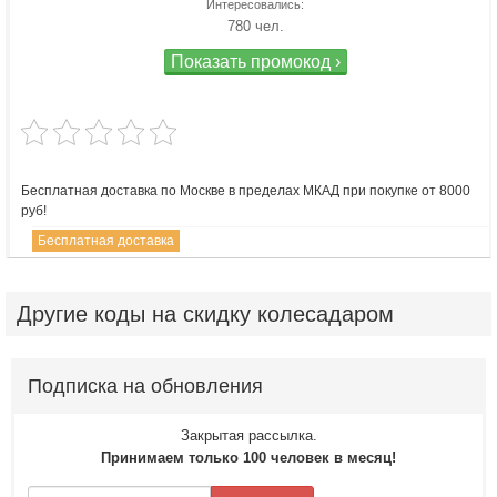
Интересовались:
780 чел.
Показать промокод ›
Бесплатная доставка по Москве в пределах МКАД при покупке от 8000
руб!
Бесплатная доставка
Другие
коды на скидку колесадаром
Подписка на обновления
Закрытая рассылка.
Принимаем только 100 человек в месяц!