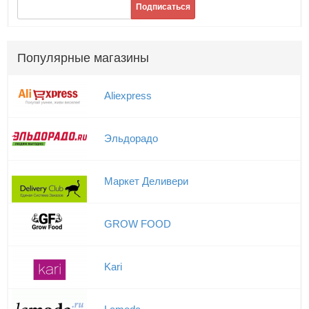
Подписаться
Популярные магазины
Aliexpress
Эльдорадо
Маркет Деливери
GROW FOOD
Kari