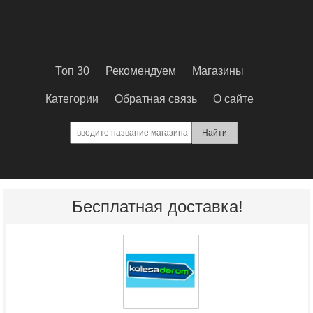
Топ 30
Рекомендуем
Магазины
Категории
Обратная связь
О сайте
Бесплатная доставка!