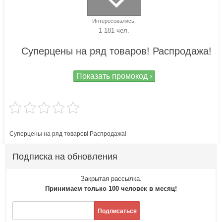
Интересовались:
1 181 чел.
Суперцены на ряд товаров! Распродажа!
Показать промокод ›
Суперцены на ряд товаров! Распродажа!
Подписка на обновления
Закрытая рассылка.
Принимаем только 100 человек в месяц!
Подписаться