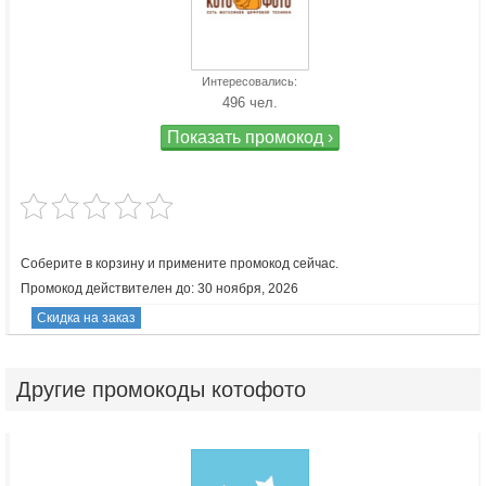
Интересовались:
496 чел.
Показать промокод ›
Соберите в корзину и примените промокод сейчас.
Промокод действителен до: 30 ноября, 2026
Скидка на заказ
Другие
промокоды котофото