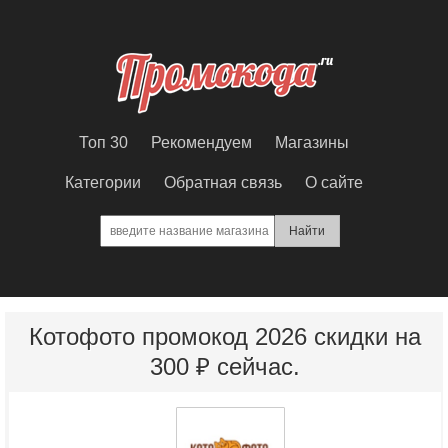
Топ 30
Рекомендуем
Магазины
Категории
Обратная связь
О сайте
Котофото промокод 2026 скидки на
300 ₽ сейчас.