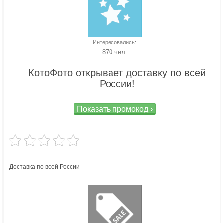
Интересовались:
870 чел.
КотоФото открывает доставку по всей
России!
Показать промокод ›
Доставка по всей России