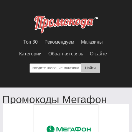
Топ 30
Рекомендуем
Магазины
Категории
Обратная связь
О сайте
Промокоды Мегафон