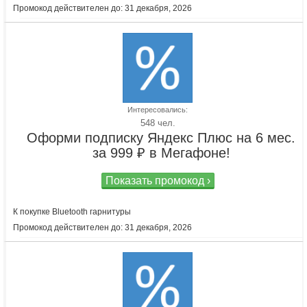
Промокод действителен до: 31 декабря, 2026
Интересовались:
548 чел.
Оформи подписку Яндекс Плюс на 6 мес.
за 999 ₽ в Мегафоне!
Показать промокод ›
К покупке Bluetooth гарнитуры
Промокод действителен до: 31 декабря, 2026