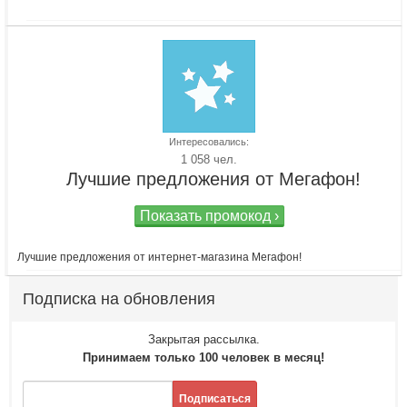
Интересовались:
1 058 чел.
Лучшие предложения от Мегафон!
Показать промокод ›
Лучшие предложения от интернет-магазина Мегафон!
Подписка на обновления
Закрытая рассылка.
Принимаем только 100 человек в месяц!
Подписаться