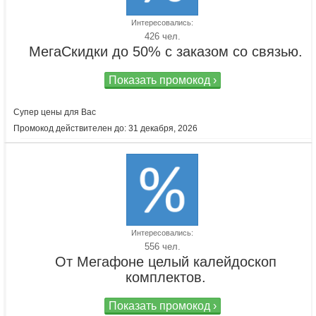
Интересовались:
426 чел.
МегаСкидки до 50% с заказом со связью.
Показать промокод ›
Супер цены для Вас
Промокод действителен до: 31 декабря, 2026
Интересовались:
556 чел.
От Мегафоне целый калейдоскоп
комплектов.
Показать промокод ›