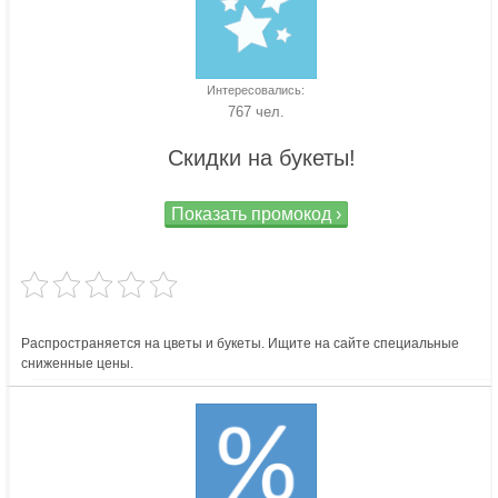
Интересовались:
767 чел.
Скидки на букеты!
Показать промокод ›
Распространяется на цветы и букеты. Ищите на сайте специальные
сниженные цены.