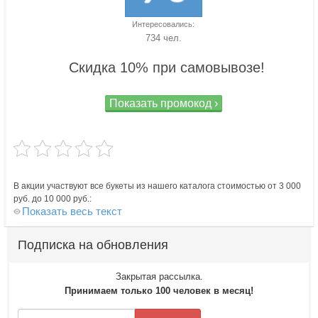
Интересовались:
734 чел.
Скидка 10% при самовывозе!
Показать промокод ›
В акции участвуют все букеты из нашего каталога стоимостью от 3 000
руб. до 10 000 руб.:
Показать весь текст
Подписка на обновления
Закрытая рассылка.
Принимаем только 100 человек в месяц!