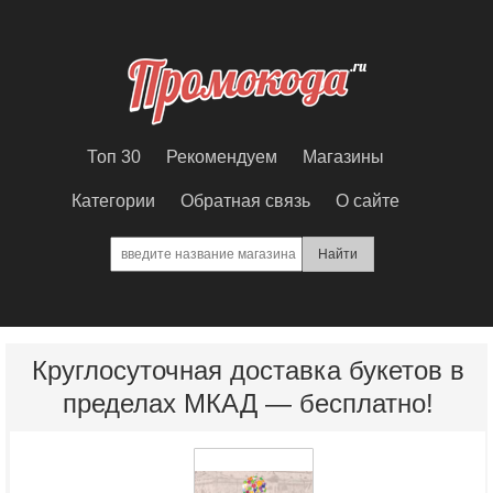
Топ 30
Рекомендуем
Магазины
Категории
Обратная связь
О сайте
Круглосуточная доставка букетов в
пределах МКАД — бесплатно!