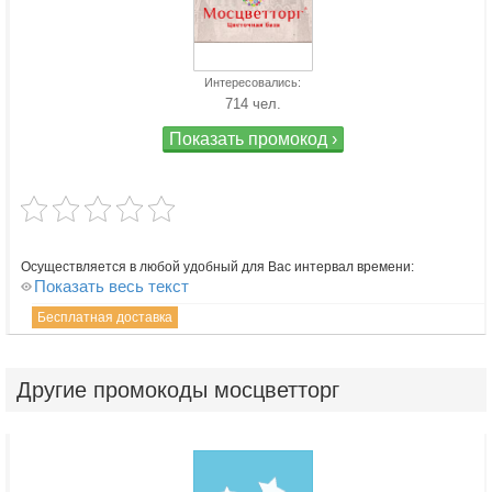
Интересовались:
714 чел.
Показать промокод ›
Осуществляется в любой удобный для Вас интервал времени:
Показать весь текст
Бесплатная доставка
Другие
промокоды мосцветторг