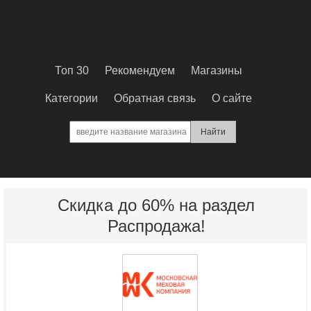
Топ 30
Рекомендуем
Магазины
Категории
Обратная связь
О сайте
Скидка до 60% на раздел
Распродажа!