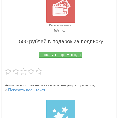
Интересовались:
587 чел.
500 рублей в подарок за подписку!
Показать промокод ›
Акция распространяется на определенную группу товаров;
Показать весь текст