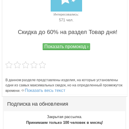
Интересовались:
571 чел.
Скидка до 60% на раздел Товар дня!
Показать промокод ›
В данном разделе представлены изделия, на которые установлены
одни из самых максимальных скидок, но на определенный промежуток
Показать весь текст
времени.
Подписка на обновления
Закрытая рассылка.
Принимаем только 100 человек в месяц!