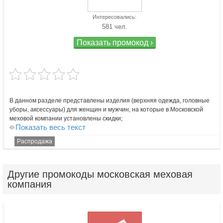
Интересовались:
581 чел.
Показать промокод ›
В данном разделе представлены изделия (верхняя одежда, головные
уборы, аксессуары) для женщин и мужчин, на которые в Московской
меховой компании установлены скидки;
Показать весь текст
Распродажа
Другие
промокоды московская меховая
компания