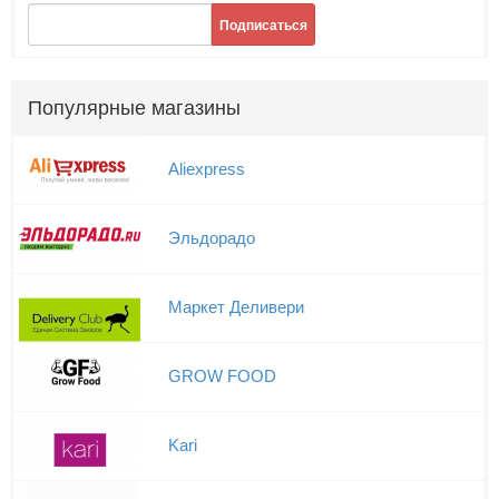
Подписаться
Популярные магазины
Aliexpress
Эльдорадо
Маркет Деливери
GROW FOOD
Kari