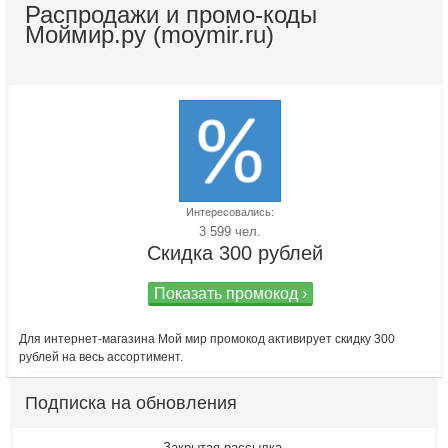
Распродажи и промо-коды
Моймир.ру (moymir.ru)
Интересовались:
3 599 чел.
Скидка 300 рублей
Показать промокод ›
Для интернет-магазина Мой мир промокод активирует скидку 300
рублей на весь ассортимент.
Подписка на обновления
Закрытая рассылка.