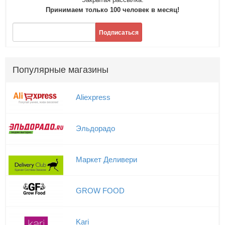
Принимаем только 100 человек в месяц!
Подписаться
Популярные магазины
Aliexpress
Эльдорадо
Маркет Деливери
GROW FOOD
Kari