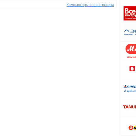
Компьютеры и электроника