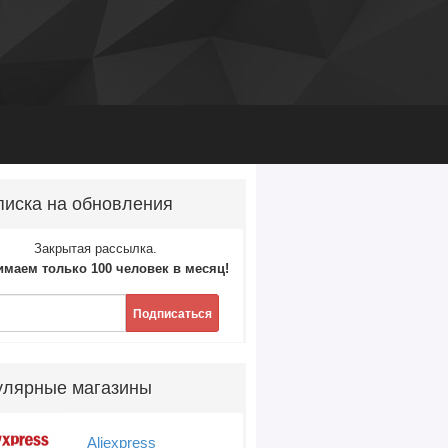
иска на обновления
Закрытая рассылка.
маем только 100 человек в месяц!
Подписаться
улярные магазины
Aliexpress