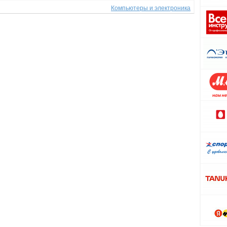
Компьютеры и электроника