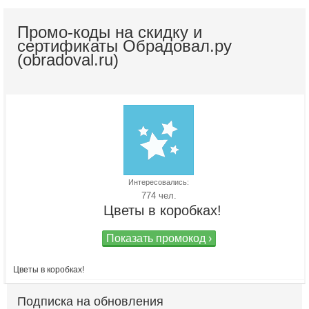
Промо-коды на скидку и
сертификаты Обрадовал.ру
(obradoval.ru)
Интересовались:
774 чел.
Цветы в коробках!
Показать промокод ›
Цветы в коробках!
Подписка на обновления