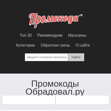
Топ 30
Рекомендуем
Магазины
Категории
Обратная связь
О сайте
Промокоды
Обрадовал.ру