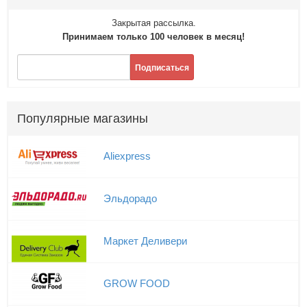
Закрытая рассылка.
Принимаем только 100 человек в месяц!
Подписаться
Популярные магазины
Aliexpress
Эльдорадо
Маркет Деливери
GROW FOOD