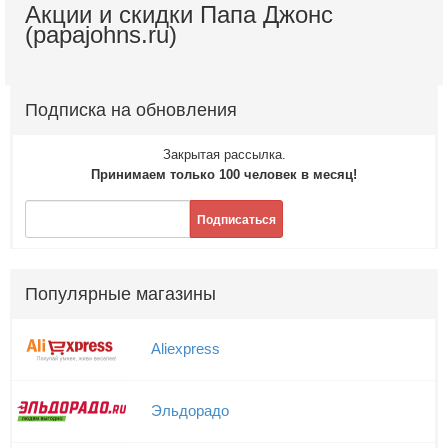
Акции и скидки Папа Джонс
(papajohns.ru)
Подписка на обновления
Закрытая рассылка.
Принимаем только 100 человек в месяц!
Подписаться
Популярные магазины
Aliexpress
Эльдорадо