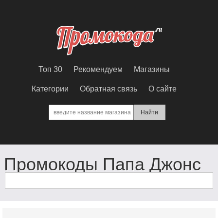
Топ 30
Рекомендуем
Магазины
Категории
Обратная связь
О сайте
Промокоды Папа Джонс