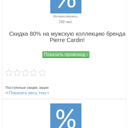
Интересовались:
749 чел.
Скидка 80% на мужскую коллекцию бренда
Pierre Сardin!
Показать промокод ›
Постоянные скидки, акции
Показать весь текст