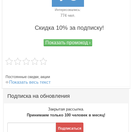
Интересовались:
774 чел.
Скидка 10% за подписку!
Показать промокод ›
Постоянные скидки, акции
Показать весь текст
Подписка на обновления
Закрытая рассылка.
Принимаем только 100 человек в месяц!
Подписаться