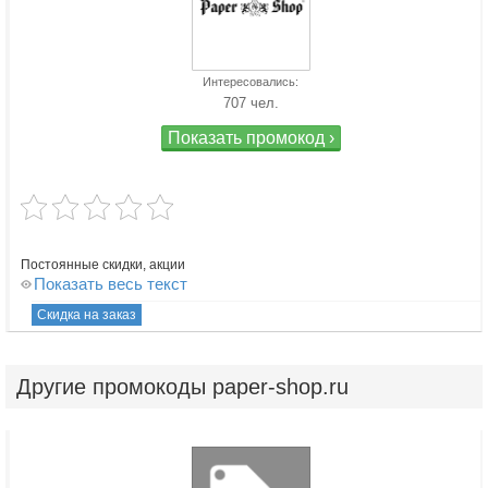
Интересовались:
707 чел.
Показать промокод ›
Постоянные скидки, акции
Показать весь текст
Скидка на заказ
Другие
промокоды paper-shop.ru