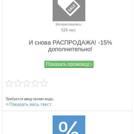
Интересовались:
524 чел.
И снова РАСПРОДАЖА! -15%
дополнительно!
Показать промокод ›
Требуется ввод промо-кода;
Показать весь текст