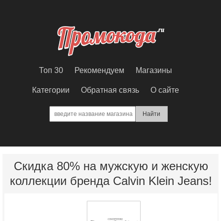
Топ 30
Рекомендуем
Магазины
Категории
Обратная связь
О сайте
Скидка 80% на мужскую и женскую
коллекции бренда Calvin Klein Jeans!