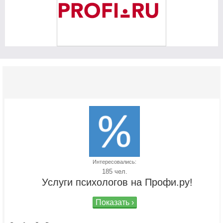
Интересовались:
185 чел.
Услуги психологов на Профи.ру!
Показать ›