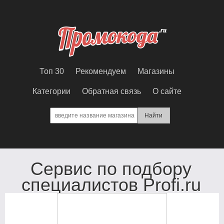
Топ 30
Рекомендуем
Магазины
Категории
Обратная связь
О сайте
Сервис по подбору
специалистов Profi.ru