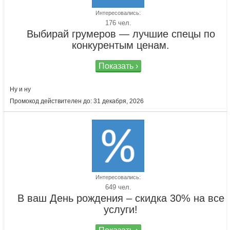
Интересовались:
176 чел.
Выбирай грумеров — лучшие спецы по
конкурентым ценам.
Показать ›
Ну и ну
Промокод действителен до: 31 декабря, 2026
Интересовались:
649 чел.
В ваш День рождения – скидка 30% на все
услуги!