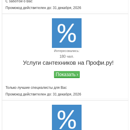
С заботой о Вас
Промокод действителен до: 31 декабря, 2026
Интересовались:
180 чел.
Услуги сантехников на Профи.ру!
Показать ›
Только лучшие специалисты для Вас
Промокод действителен до: 31 декабря, 2026