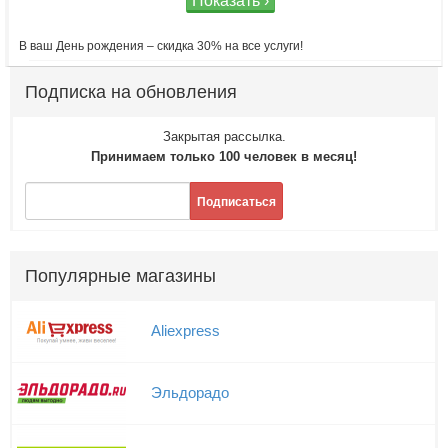
Показать ›
В ваш День рождения – скидка 30% на все услуги!
Подписка на обновления
Закрытая рассылка.
Принимаем только 100 человек в месяц!
Подписаться
Популярные магазины
Aliexpress
Эльдорадо