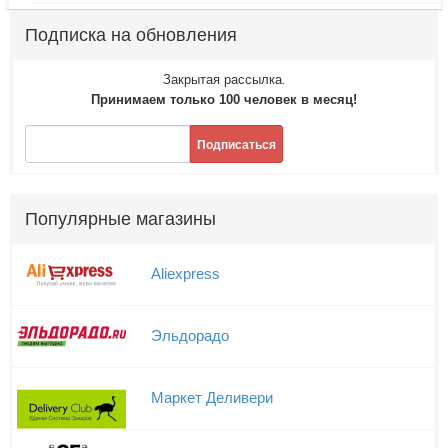
Подписка на обновления
Закрытая рассылка.
Принимаем только 100 человек в месяц!
Подписаться
Популярные магазины
Aliexpress
Эльдорадо
Маркет Деливери