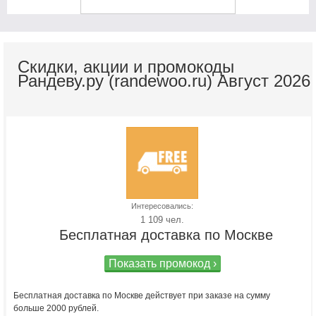
Скидки, акции и промокоды
Рандеву.ру (randewoo.ru) Август 2026
Интересовались:
1 109 чел.
Бесплатная доставка по Москве
Показать промокод ›
Бесплатная доставка по Москве действует при заказе на сумму
больше 2000 рублей.