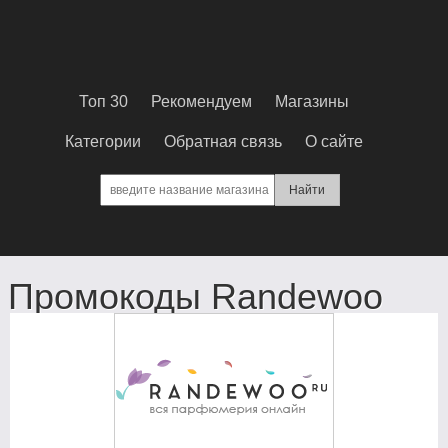
Топ 30
Рекомендуем
Магазины
Категории
Обратная связь
О сайте
Промокоды Randewoo