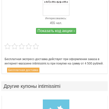
Интересовались:
455 чел.
Показать код акции ›
Бесплатная экспресс-доставка действует при оформлении заказа в
интернет-магазине intimissimi.ru при покупке на сумму от 4 500 рублей.
Бесплатная доставка
Другие
купоны intimissimi