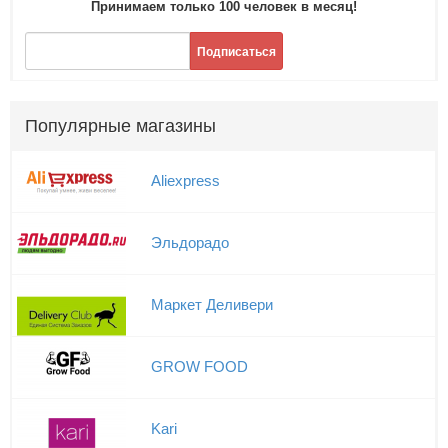
Принимаем только 100 человек в месяц!
Подписаться
Популярные магазины
Aliexpress
Эльдорадо
Маркет Деливери
GROW FOOD
Kari