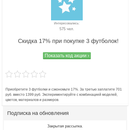
Интересовались:
575 чел.
Скидка 17% при покупке 3 футболок!
Показать код акции ›
Приобретите 3 футболки и сэкономьте 17%. За третью заплатите 701
руб. вместо 1399 руб. Экспериментируйте с комбинацией моделей,
цветов, материалов и размеров.
Подписка на обновления
Закрытая рассылка.