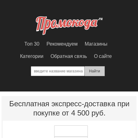
Топ 30
Рекомендуем
Магазины
Категории
Обратная связь
О сайте
Бесплатная экспресс-доставка при
покупке от 4 500 руб.