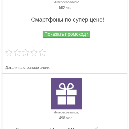
Интересовались:
592 чел.
Смартфоны по супер цене!
Показать промокод ›
Детали на странице акции.
Интересовались:
498 чел.