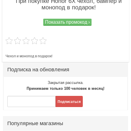
При покупке Honor 6X чехол, бампер и
монопод в подарок!
Показать промокод ›
Чехол и монопод в подарок!
Подписка на обновления
Закрытая рассылка.
Принимаем только 100 человек в месяц!
Подписаться
Популярные магазины