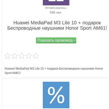
Интересовались:
548 чел.
Huawei MediaPad М3 Lite 10 + подарок
Беспроводные наушники Honor Sport AM61!
Показать промокод ›
Huawei MediaPad М3 Lite 10 + подарок Беспроводные наушники Honor
Sport AM61!