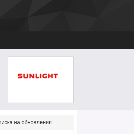
иска на обновления