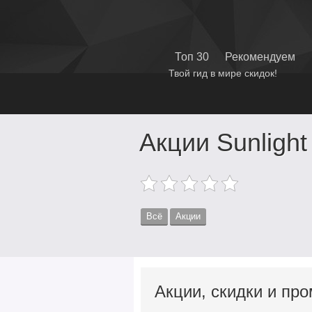
Топ 30
Рекомендуем
Твой гид в мире скидок!
Акции Sunlight
Всё
Акции
Акции, скидки и про