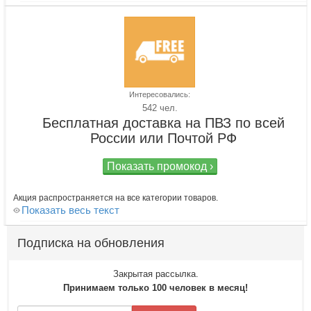
Интересовались:
542 чел.
Бесплатная доставка на ПВЗ по всей
России или Почтой РФ
Показать промокод ›
Акция распространяется на все категории товаров.
Показать весь текст
Подписка на обновления
Закрытая рассылка.
Принимаем только 100 человек в месяц!