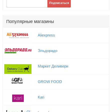
Подписаться
Популярные магазины
Aliexpress
Эльдорадо
Маркет Деливери
GROW FOOD
Kari