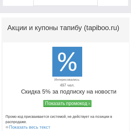
Акции и купоны тапибу (tapiboo.ru)
Интересовались:
497 чел.
Скидка 5% за подписку на новости
Показать промокод ›
Промо код присваивается системой, не действует на позиции в
распродаже.
Показать весь текст