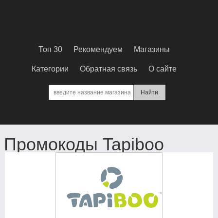
Топ 30
Рекомендуем
Магазины
Категории
Обратная связь
О сайте
Промокоды Tapiboo