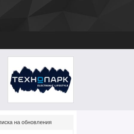
иска на обновления