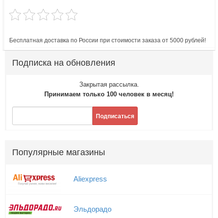
Бесплатная доставка по России при стоимости заказа от 5000 рублей!
Подписка на обновления
Закрытая рассылка.
Принимаем только 100 человек в месяц!
Подписаться
Популярные магазины
Aliexpress
Эльдорадо