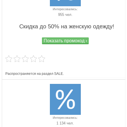
Интересовались:
955 чел.
Скидка до 50% на женскую одежду!
Показать промокод ›
Распространяется на раздел SALE.
Интересовались:
1 134 чел.