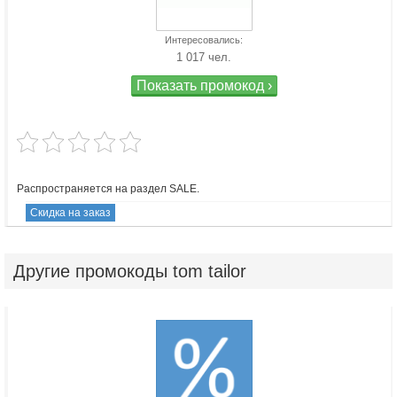
Интересовались:
1 017 чел.
Показать промокод ›
Распространяется на раздел SALE.
Скидка на заказ
Другие
промокоды tom tailor