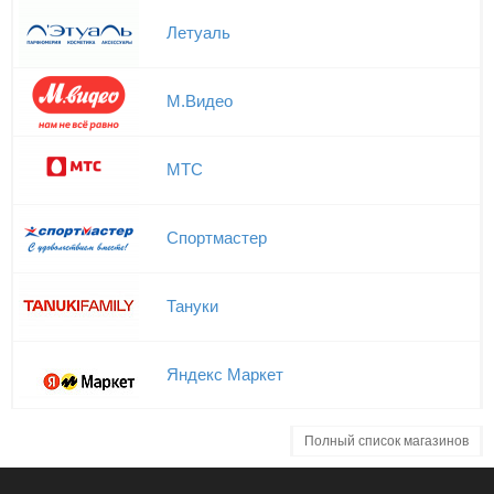
Летуаль
М.Видео
МТС
Спортмастер
Тануки
Яндекс Маркет
Полный список магазинов