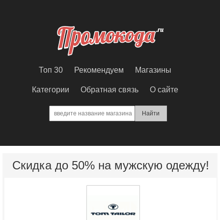
Топ 30
Рекомендуем
Магазины
Категории
Обратная связь
О сайте
Скидка до 50% на мужскую одежду!