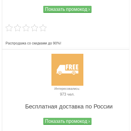
Показать промокод ›
Распродажа со скидками до 90%!
Интересовались:
973 чел.
Бесплатная доставка по России
Показать промокод ›