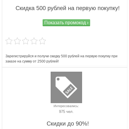
Скидка 500 рублей на первую покупку!
Показать промокод ›
Зарегистрируйся и получи скидку 500 рублей на первую покупку при
заказе на сумму от 2500 рублей!
Интересовались:
975 чел.
Скидки до 90%!