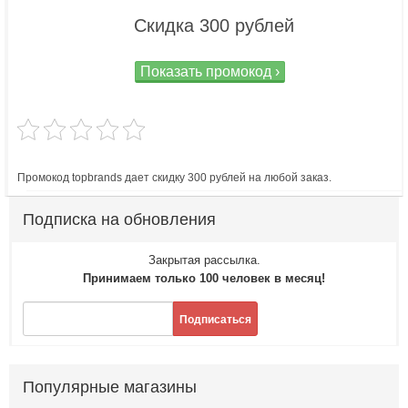
Скидка 300 рублей
Показать промокод ›
Промокод topbrands дает скидку 300 рублей на любой заказ.
Подписка на обновления
Закрытая рассылка.
Принимаем только 100 человек в месяц!
Подписаться
Популярные магазины