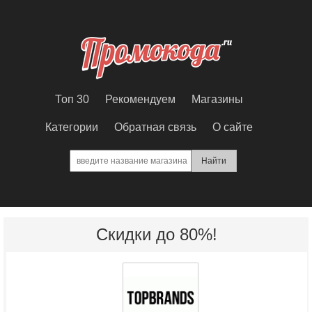
Топ 30
Рекомендуем
Магазины
Категории
Обратная связь
О сайте
Скидки до 80%!