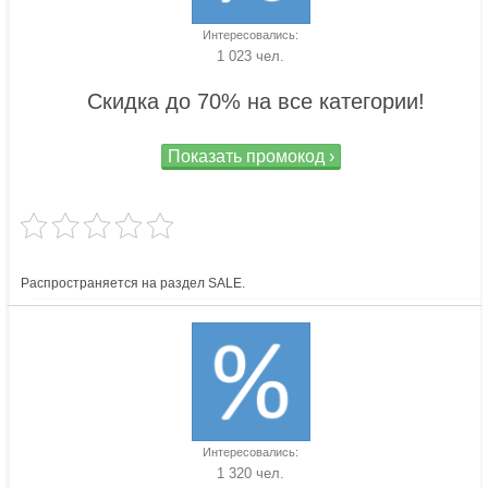
Интересовались:
1 023 чел.
Скидка до 70% на все категории!
Показать промокод ›
Распространяется на раздел SALE.
Интересовались:
1 320 чел.