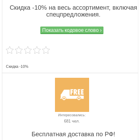
Скидка -10% на весь ассортимент, включая
спецпредложения.
Показать кодовое слово ›
Скидка -10%
Интересовались:
681 чел.
Бесплатная доставка по РФ!