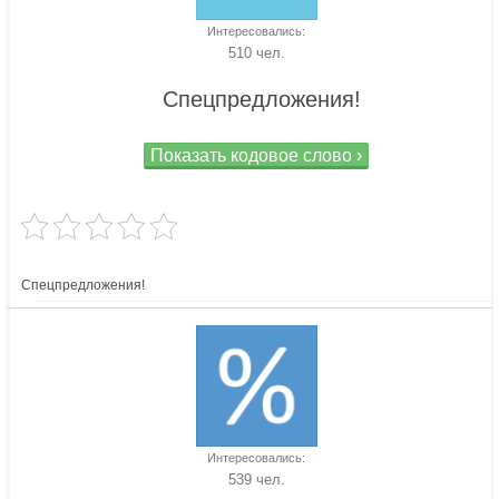
Интересовались:
510 чел.
Спецпредложения!
Показать кодовое слово ›
Спецпредложения!
Интересовались:
539 чел.