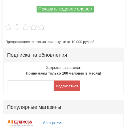
Показать кодовое слово ›
Предоставляется только при покупке от 10 000 рублей!
Подписка на обновления
Закрытая рассылка.
Принимаем только 100 человек в месяц!
Подписаться
Популярные магазины
Aliexpress