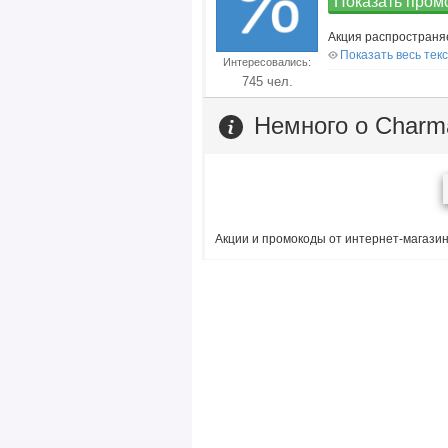
Показать промо
Акция распространя
Показать весь тек
Интересовались:
745 чел.
Немного о Charm
Акции и промокоды от интернет-магазин