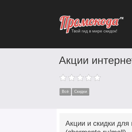
Твой гид в мире скидок!
Акции интерне
Всё
Скидки
Акции и скидки для