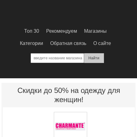
Топ 30
Рекомендуем
Магазины
Категории
Обратная связь
О сайте
Скидки до 50% на одежду для
женщин!