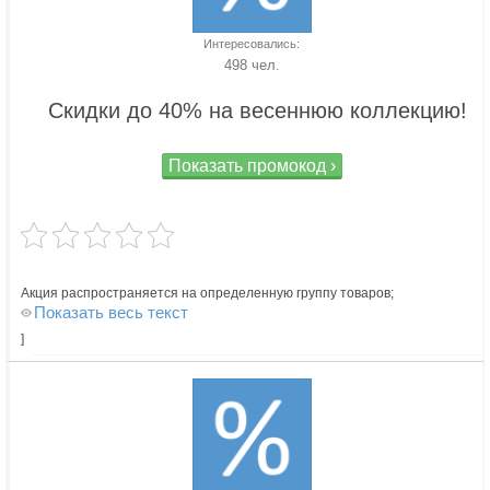
Интересовались:
498 чел.
Скидки до 40% на весеннюю коллекцию!
Показать промокод ›
Акция распространяется на определенную группу товаров;
Показать весь текст
]