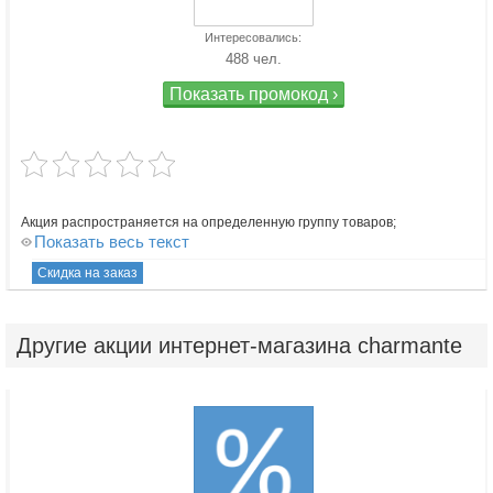
Интересовались:
488 чел.
Показать промокод ›
Акция распространяется на определенную группу товаров;
Показать весь текст
Скидка на заказ
Другие
акции интернет-магазина charmante