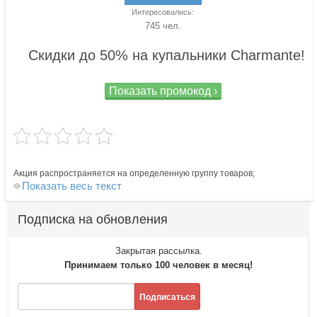
Интересовались:
745 чел.
Скидки до 50% на купальники Charmante!
Показать промокод ›
Акция распространяется на определенную группу товаров;
Показать весь текст
Подписка на обновления
Закрытая рассылка.
Принимаем только 100 человек в месяц!
Подписаться