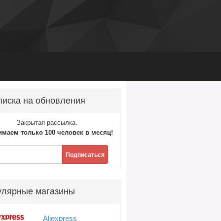
иска на обновления
Закрытая рассылка.
маем только 100 человек в месяц!
Подписаться
улярные магазины
Aliexpress