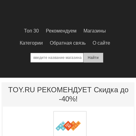
Топ 30
Рекомендуем
Магазины
Категории
Обратная связь
О сайте
TOY.RU РЕКОМЕНДУЕТ Скидка до
-40%!