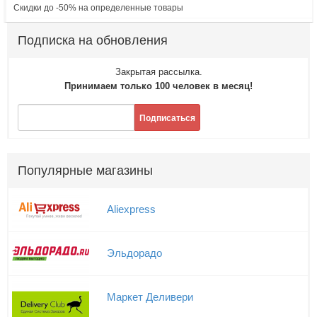
Скидки до -50% на определенные товары
Подписка на обновления
Закрытая рассылка.
Принимаем только 100 человек в месяц!
Подписаться
Популярные магазины
Aliexpress
Эльдорадо
Маркет Деливери