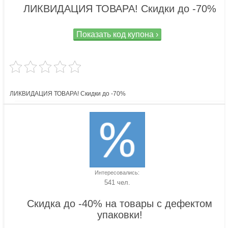
ЛИКВИДАЦИЯ ТОВАРА! Скидки до -70%
Показать код купона ›
ЛИКВИДАЦИЯ ТОВАРА! Скидки до -70%
Интересовались:
541 чел.
Скидка до -40% на товары с дефектом
упаковки!