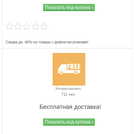
Показать код купона ›
Скидка до -40% на товары с дефектом упаковки!
Интересовались:
711 чел.
Бесплатная доставка!
Показать код купона ›