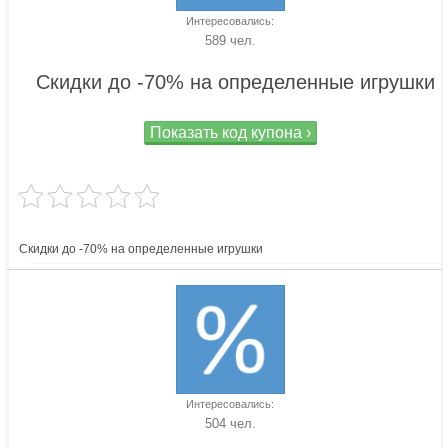
Интересовались:
589 чел.
Скидки до -70% на определенные игрушки
Показать код купона ›
Скидки до -70% на определенные игрушки
Интересовались:
504 чел.