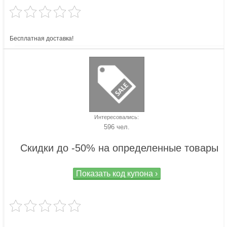
Бесплатная доставка!
Интересовались:
596 чел.
Скидки до -50% на определенные товары
Показать код купона ›